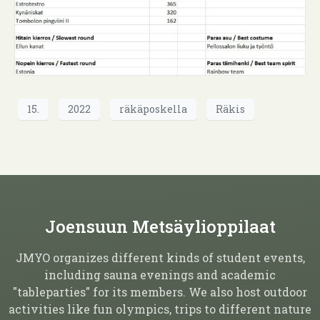
15.
2022
räkäposkella
Räkis
Joensuun Metsäylioppilaat
JMYO organizes different kinds of student events,
including sauna evenings and academic
"tableparties" for its members. We also host outdoor
activities like fun olympics, trips to different nature