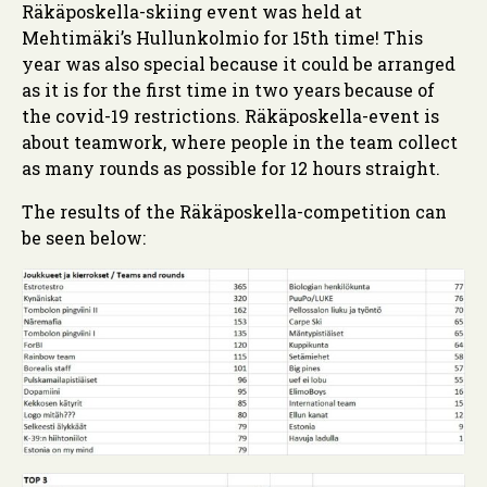
Räkäposkella-skiing event was held at
Mehtimäki’s Hullunkolmio for 15th time! This
year was also special because it could be arranged
as it is for the first time in two years because of
the covid-19 restrictions. Räkäposkella-event is
about teamwork, where people in the team collect
as many rounds as possible for 12 hours straight.
The results of the Räkäposkella-competition can
be seen below: