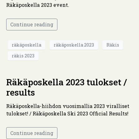
Räkäposkella 2023 event.
Continue reading
räkäposkella
räkäposkella 2023
Räkis
räkis 2023
Räkäposkella 2023 tulokset /
results
Räkäposkella-hiihdon vuosimallia 2023 viralliset
tulokset! / Räkäposkella Ski 2023 Official Results!
Continue reading