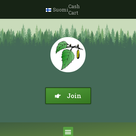
Cash
Suomi
Cart
Join