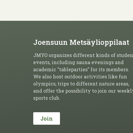
Joensuun Metsäylioppilaat
JMYO organizes different kinds of studen
events, including sauna evenings and
academic "tableparties" for its members.
We also host outdoor activities like fun
olympics, trips to different nature areas,
and offer the possibility to join our weekl
sports club.
Join