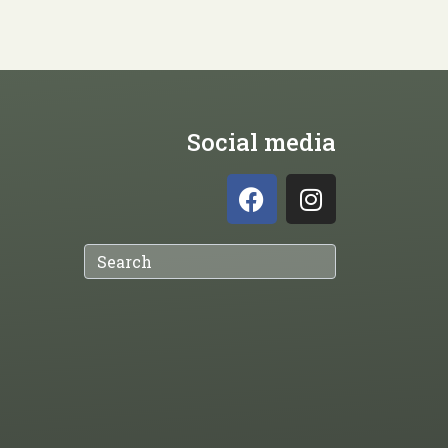
Social media