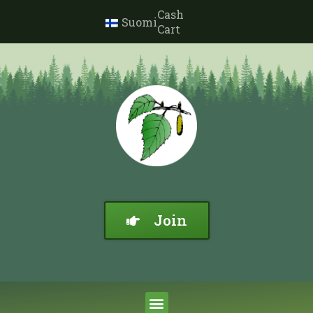
Cash
Suomi
Cart
Join