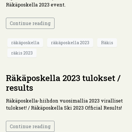
Räkäposkella 2023 event.
Continue reading
räkäposkella
räkäposkella 2023
Räkis
räkis 2023
Räkäposkella 2023 tulokset /
results
Räkäposkella-hiihdon vuosimallia 2023 viralliset
tulokset! / Räkäposkella Ski 2023 Official Results!
Continue reading