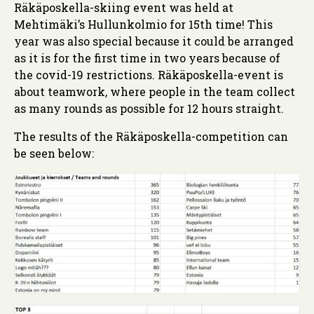
Räkäposkella-skiing event was held at
Mehtimäki’s Hullunkolmio for 15th time! This
year was also special because it could be arranged
as it is for the first time in two years because of
the covid-19 restrictions. Räkäposkella-event is
about teamwork, where people in the team collect
as many rounds as possible for 12 hours straight.
The results of the Räkäposkella-competition can
be seen below: