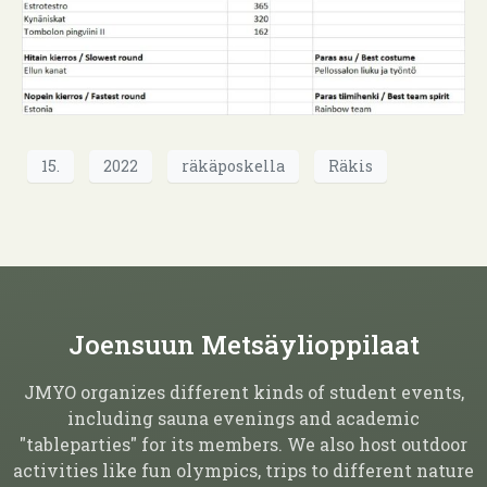
15.
2022
räkäposkella
Räkis
Joensuun Metsäylioppilaat
JMYO organizes different kinds of student events,
including sauna evenings and academic
"tableparties" for its members. We also host outdoor
activities like fun olympics, trips to different nature