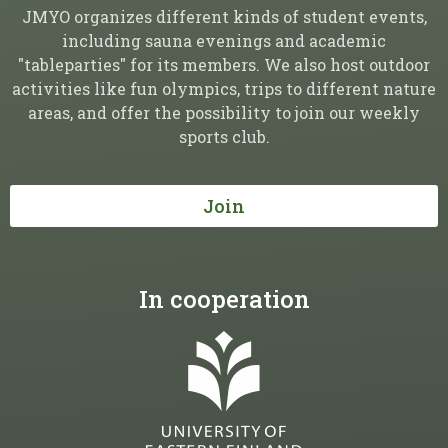
JMYO organizes different kinds of student events,
including sauna evenings and academic
"tableparties" for its members. We also host outdoor
activities like fun olympics, trips to different nature
areas, and offer the possibility to join our weekly
sports club.
Join
In cooperation