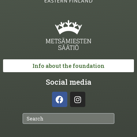
Info about the foundation
Social media