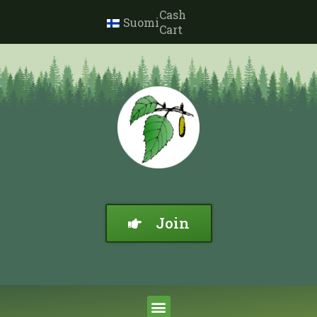
Cash
Suomi
Cart
Join