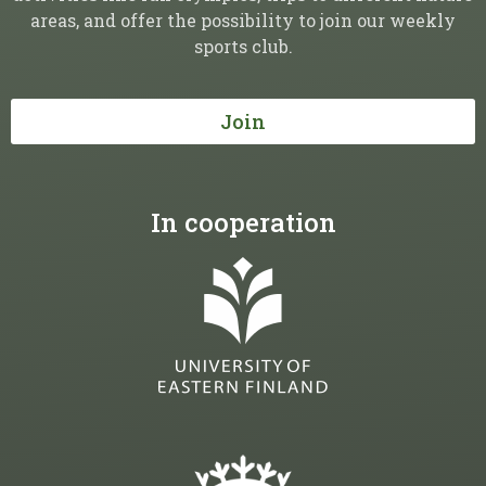
areas, and offer the possibility to join our weekly
sports club.
Join
In cooperation