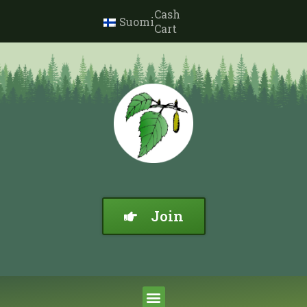
Cash
Suomi
Cart
Join