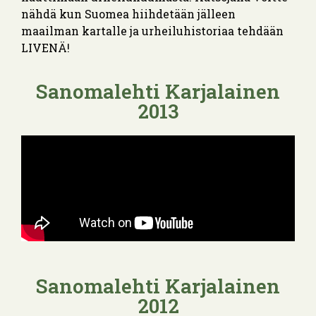
nähdä kun Suomea hiihdetään jälleen
maailman kartalle ja urheiluhistoriaa tehdään
LIVENÄ!
Sanomalehti Karjalainen
2013
Sanomalehti Karjalainen
2012