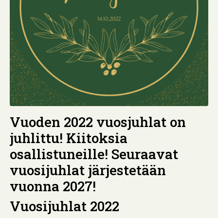
Vuoden 2022 vuosjuhlat on
juhlittu! Kiitoksia
osallistuneille! Seuraavat
vuosijuhlat järjestetään
vuonna 2027!
Vuosijuhlat 2022