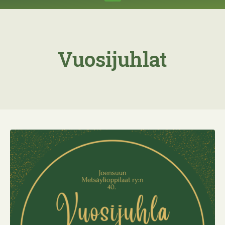
Vuosijuhlat