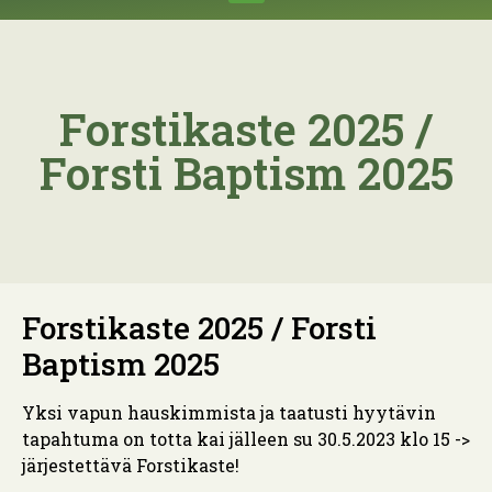
Forstikaste 2025 /
Forsti Baptism 2025
Forstikaste 2025 / Forsti
Baptism 2025
Yksi vapun hauskimmista ja taatusti hyytävin
tapahtuma on totta kai jälleen su 30.5.2023 klo 15 ->
järjestettävä Forstikaste!