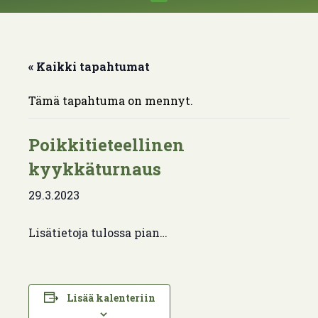
« Kaikki tapahtumat
Tämä tapahtuma on mennyt.
Poikkitieteellinen
kyykkäturnaus
29.3.2023
Lisätietoja tulossa pian…
Lisää kalenteriin