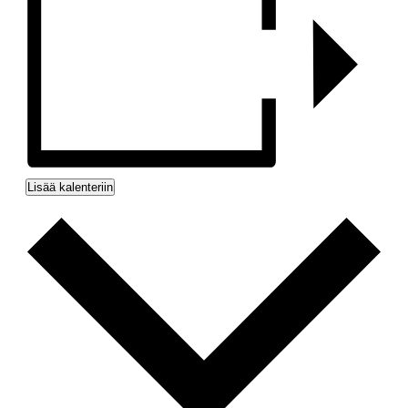
Lisää kalenteriin