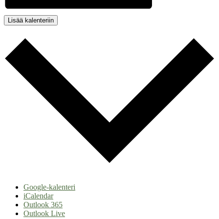
Lisää kalenteriin
Google-kalenteri
iCalendar
Outlook 365
Outlook Live