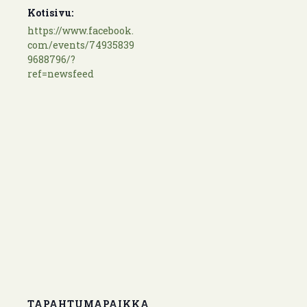
Kotisivu:
https://www.facebook.
com/events/74935839
9688796/?
ref=newsfeed
TAPAHTUMAPAIKKA