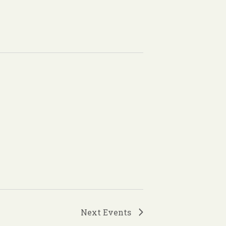
Next
Events