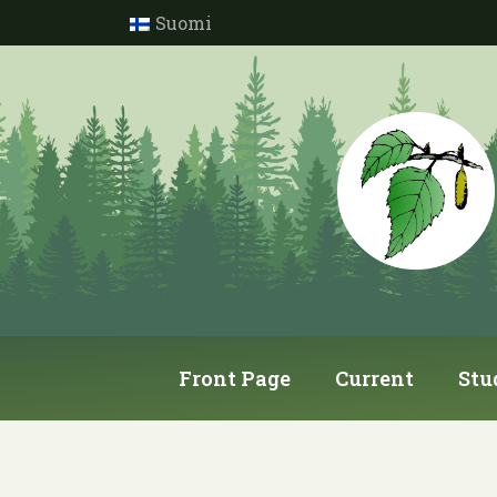
Suomi
Front Page
Current
Stu