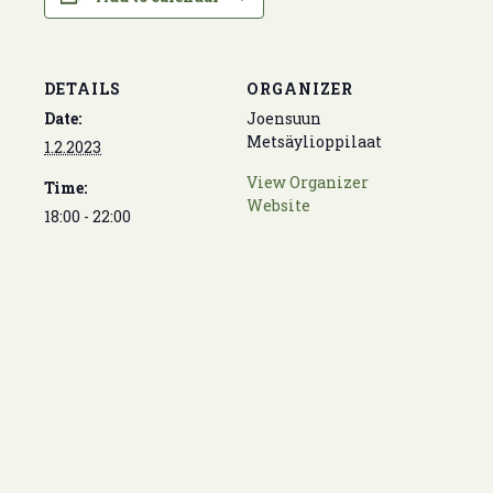
DETAILS
ORGANIZER
Date:
Joensuun
Metsäylioppilaat
1.2.2023
View Organizer
Time:
Website
18:00 - 22:00