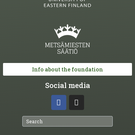
Info about the foundation
Social media