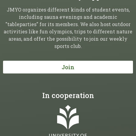
JMYO organizes different kinds of student events,
including sauna evenings and academic
"tableparties" for its members. We also host outdoor
activities like fun olympics, trips to different nature
areas, and offer the possibility to join our weekly
sports club.
Join
In cooperation