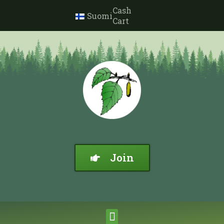
Cash
Suomi
Cart
Join